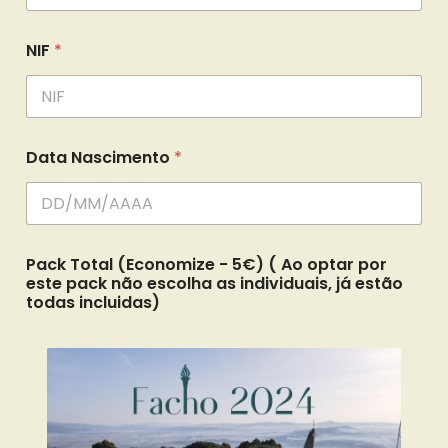
NIF
*
Data Nascimento
*
Pack Total (Economize - 5€) ( Ao optar por
este pack não escolha as individuais, já estão
todas incluidas)