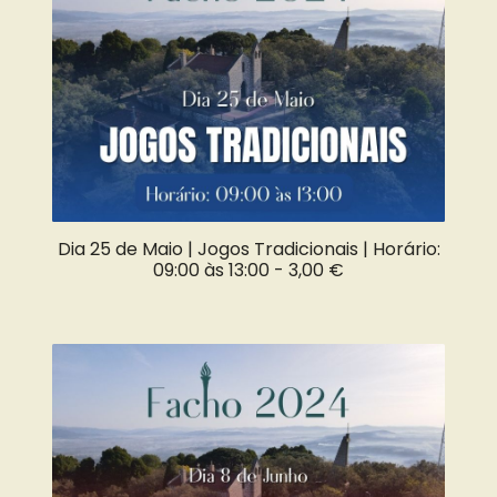
Dia 25 de Maio | Jogos Tradicionais | Horário:
09:00 às 13:00 -
3,00 €