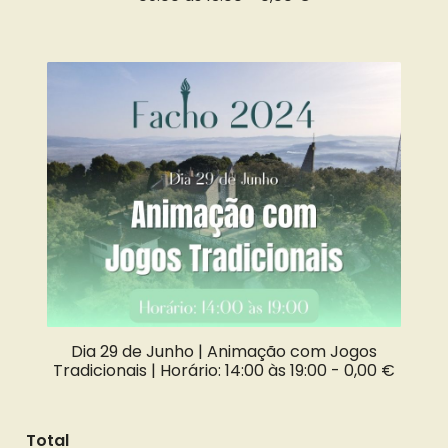
Dia 29 de Junho | Animação com Jogos
Tradicionais | Horário: 14:00 às 19:00 -
0,00 €
Total