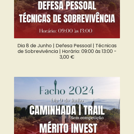
Dia 8 de Junho | Defesa Pessoal | Técnicas
de Sobrevivência | Horário: 09:00 às 13:00 -
3,00 €