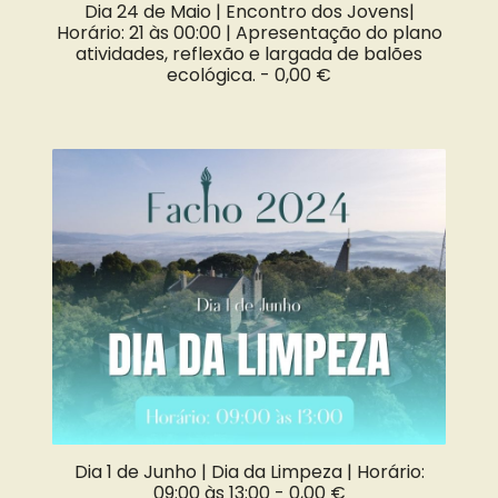
Dia 24 de Maio | Encontro dos Jovens|
Horário: 21 às 00:00 | Apresentação do plano
atividades, reflexão e largada de balões
ecológica. -
0,00 €
Dia 1 de Junho | Dia da Limpeza | Horário:
09:00 às 13:00 -
0,00 €