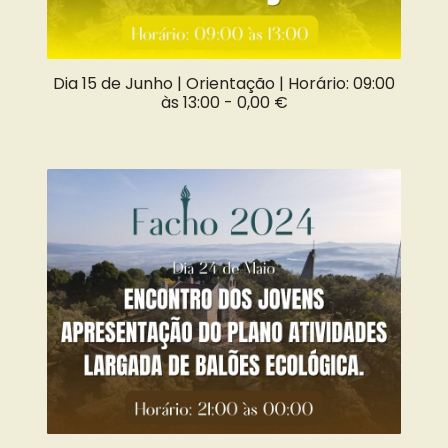
Dia 15 de Junho | Orientação | Horário: 09:00
às 13:00 -
0,00 €