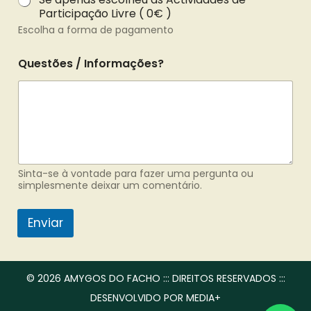
Participação Livre ( 0€ )
Escolha a forma de pagamento
Questões / Informações?
Sinta-se à vontade para fazer uma pergunta ou
simplesmente deixar um comentário.
Enviar
© 2026 AMYGOS DO FACHO ::: DIREITOS RESERVADOS :::
DESENVOLVIDO POR MEDIA+