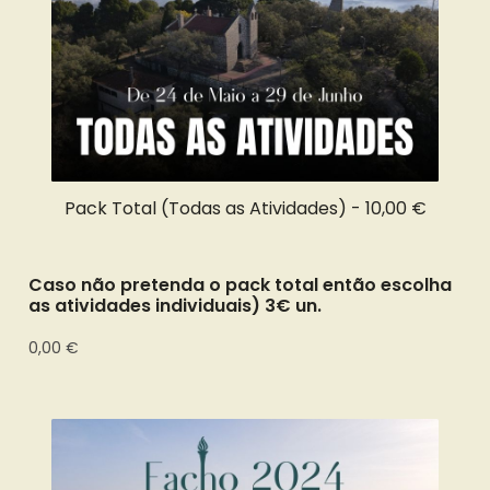
Pack Total (Todas as Atividades) -
10,00 €
Caso não pretenda o pack total então escolha
as atividades individuais) 3€ un.
0,00 €
√