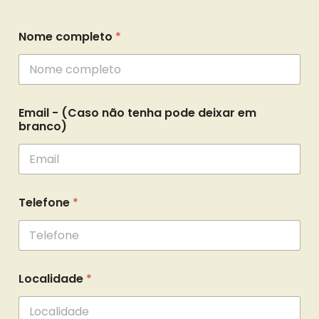
Nome completo
*
Email - (Caso não tenha pode deixar em
branco)
Telefone
*
Localidade
*