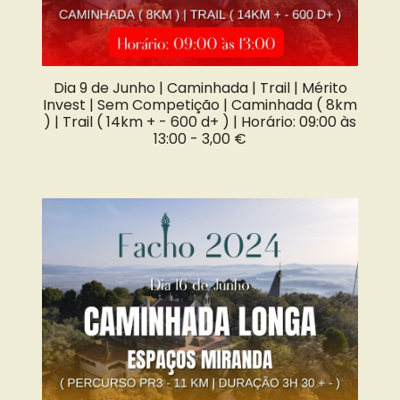
Dia 9 de Junho | Caminhada | Trail | Mérito
Invest | Sem Competição | Caminhada ( 8km
) | Trail ( 14km + - 600 d+ ) | Horário: 09:00 às
13:00 -
3,00 €