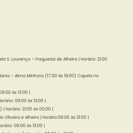
 S. Lourenço – Freguesia de Alheira | Horário: 21:00
ares – Alma Minhota (17:00 às 19:00) Capela no
:00 às 13:00 |
ário: 09:00 às 13:00 |
 Horário: 21:00 às 00:00 |
iveira e Alheira | Horário:09:00 às 13:00 |
ário: 09:00 às 13:00 |