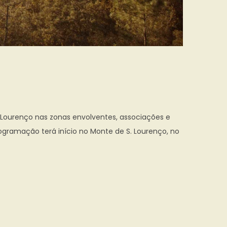
 Lourenço nas zonas envolventes, associações e
ogramação terá início no Monte de S. Lourenço, no