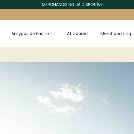
MERCHANDISING JÁ DISPONÍVEL
Amygos do Facho
Atividades
Merchandising