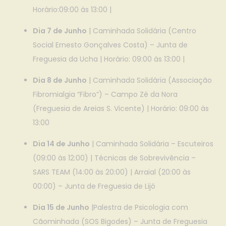
Horário:09:00 às 13:00 |
Dia 7 de Junho
| Caminhada Solidária (Centro
Social Ernesto Gonçalves Costa) – Junta de
Freguesia da Ucha | Horário: 09:00 às 13:00 |
Dia 8 de Junho
| Caminhada Solidária (Associação
Fibromialgia “Fibro”) – Campo Zé da Nora
(Freguesia de Areias S. Vicente) | Horário: 09:00 às
13:00
Dia 14 de Junho
| Caminhada Solidária – Escuteiros
(09:00 às 12:00) | Técnicas de Sobrevivência –
SARS TEAM (14:00 às 20:00) | Arraial (20:00 às
00:00) – Junta de Freguesia de Lijó
Dia 15 de Junho
|Palestra de Psicologia com
Cãominhada (SOS Bigodes) – Junta de Freguesia