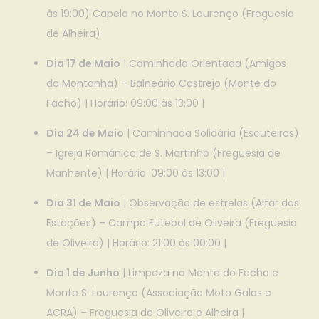
às 19:00) Capela no Monte S. Lourenço (Freguesia
de Alheira)
Dia 17 de Maio
| Caminhada Orientada (Amigos
da Montanha) – Balneário Castrejo (Monte do
Facho) | Horário: 09:00 às 13:00 |
Dia 24 de Maio
| Caminhada Solidária (Escuteiros)
– Igreja Românica de S. Martinho (Freguesia de
Manhente) | Horário: 09:00 às 13:00 |
Dia 31 de Maio
| Observação de estrelas (Altar das
Estações) – Campo Futebol de Oliveira (Freguesia
de Oliveira) | Horário: 21:00 às 00:00 |
Dia 1 de Junho
| Limpeza no Monte do Facho e
Monte S. Lourenço (Associação Moto Galos e
ACRA) – Freguesia de Oliveira e Alheira |